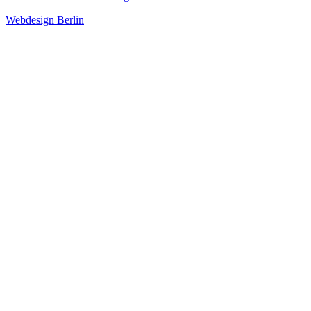
Webdesign Berlin